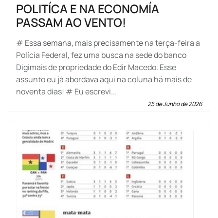
POLITÍCA E NA ECONOMÍA
PASSAM AO VENTO!
# Essa semana, mais precisamente na terça-feira a
Polícia Federal, fez uma busca na sede do banco
Digimais de propriedade do Edir Macedo. Esse
assunto eu já abordava aqui na coluna há mais de
noventa dias! # Eu escrevi...
25 de Junho de 2026