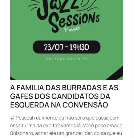
A FAMILIA DAS BURRADAS E AS
GAFES DOS CANDIDATOS DA
ESQUERDA NA CONVENSÃO
# Pessoal realmente eu não sei o que passa com
essa turma da direita? Vamos lá. Você pode amar o
Bolsonaro, achar ele um grande líder, coisa que eu