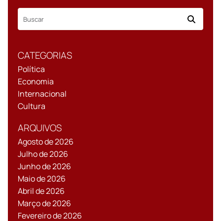
CATEGORIAS
Política
Economia
Internacional
Cultura
ARQUIVOS
Agosto de 2026
Julho de 2026
Junho de 2026
Maio de 2026
Abril de 2026
Março de 2026
Fevereiro de 2026