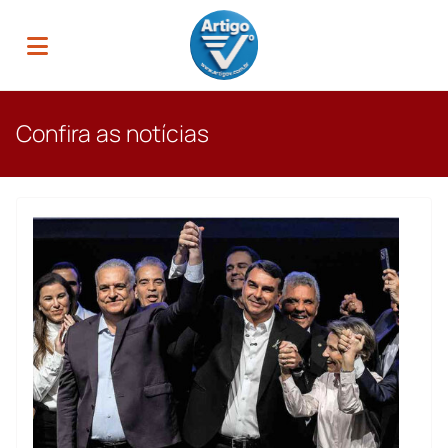
Confira as notícias