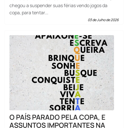
chegou a suspender suas férias vendo jogos da
copa, para tentar...
03 de Julho de 2026
O PAÍS PARADO PELA COPA, E
ASSUNTOS IMPORTANTES NA