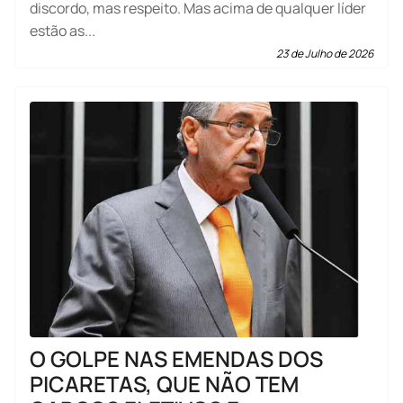
discordo, mas respeito. Mas acima de qualquer líder
estão as...
23 de Julho de 2026
O GOLPE NAS EMENDAS DOS
PICARETAS, QUE NÃO TEM