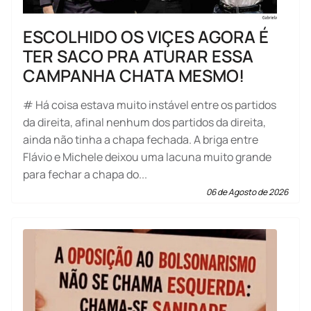
ESCOLHIDO OS VIÇES AGORA É
TER SACO PRA ATURAR ESSA
CAMPANHA CHATA MESMO!
# Há coisa estava muito instável entre os partidos
da direita, afinal nenhum dos partidos da direita,
ainda não tinha a chapa fechada. A briga entre
Flávio e Michele deixou uma lacuna muito grande
para fechar a chapa do...
06 de Agosto de 2026