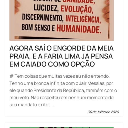
AGORA SAÍ O ENGORDE DA MEIA
PRAIA, E A FARIA LIMA JA PENSA
EM CAIADO COMO OPÇÃO
# Tem coisas que muitas vezes eu não entendo.
Tenho uma bronca infinita com o Jair Messias, por
ele quando Presidente da República, também com o
meu voto. Não respeitou em nenhum momento do
seu mandato o rito!...
30 de Julho de 2026