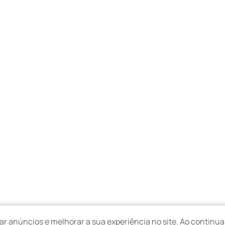
ar anúncios e melhorar a sua experiência no site. Ao contin