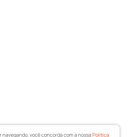
uar navegando, você concorda com a nossa
Política