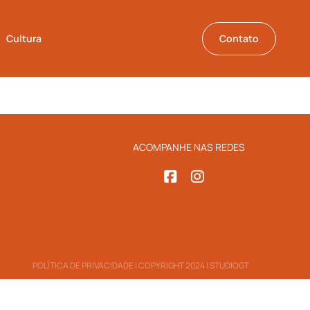
Cultura
Contato
ACOMPANHE NAS REDES
POLÍTICA DE PRIVACIDADE
| COPYRIGHT 2024 |
STUDIOGT