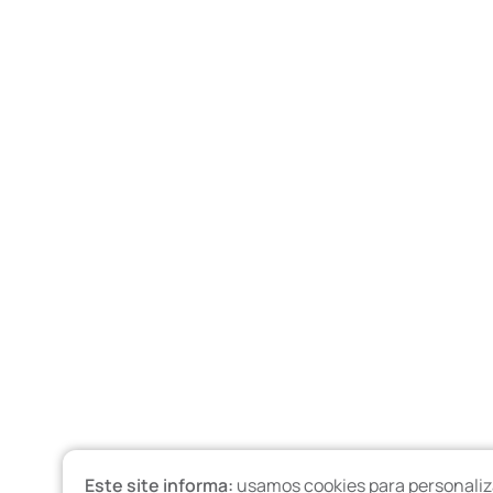
Este site informa:
usamos cookies para personaliz