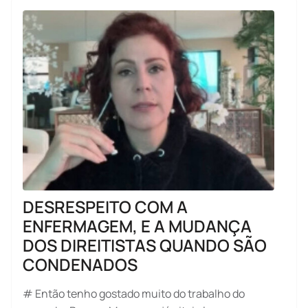
DESRESPEITO COM A
ENFERMAGEM, E A MUDANÇA
DOS DIREITISTAS QUANDO SÃO
CONDENADOS
# Então tenho gostado muito do trabalho do