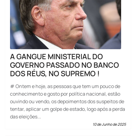
A GANGUE MINISTERIAL DO
GOVERNO PASSADO NO BANCO
DOS RÉUS, NO SUPREMO !
# Ontem e hoje, as pessoas que tem um pouco de
conhecimento e gosto por política nacional, estão
ouvindo ou vendo, os depoimentos dos suspeitos de
tentar, aplicar um golpe de estado, logo após a perda
das eleições...
10 de Junho de 2025