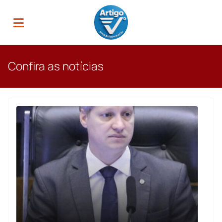
Confira as notícias