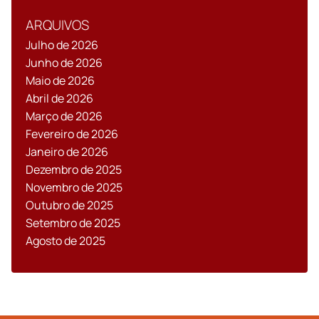
ARQUIVOS
Julho de 2026
Junho de 2026
Maio de 2026
Abril de 2026
Março de 2026
Fevereiro de 2026
Janeiro de 2026
Dezembro de 2025
Novembro de 2025
Outubro de 2025
Setembro de 2025
Agosto de 2025