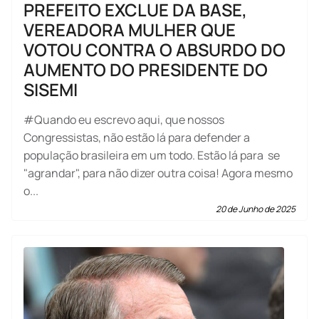
PREFEITO EXCLUE DA BASE,
VEREADORA MULHER QUE
VOTOU CONTRA O ABSURDO DO
AUMENTO DO PRESIDENTE DO
SISEMI
#Quando eu escrevo aqui, que nossos
Congressistas, não estão lá para defender a
população brasileira em um todo. Estão lá para se
"agrandar", para não dizer outra coisa! Agora mesmo
o...
20 de Junho de 2025