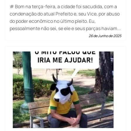
# Bom na terça-feira, a cidade foi sacudida, com a
condenação do atual Prefeito e, seu Vice, por abuso
do poder econômico no último pleito. Eu,
pessoalmente não sei, se ele e seus parças haviam...
26 de Junho de 2025