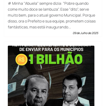
# Minha "Abuela" sempre dizia: "Pobre quando
come muito doce se lambuza". Esse "dito", serve
muito bem, para o atual governo Municipal. Porque
disso, ora o Prefeito e sua equipe, prometem coisas
fantásticas, mas está inaugurando...
09 de Julho de 2025