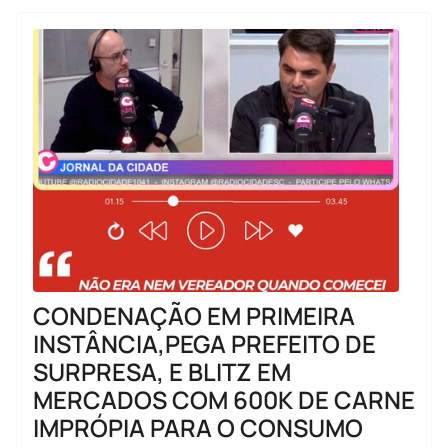
CONDENAÇÃO EM PRIMEIRA
INSTÂNCIA,PEGA PREFEITO DE
SURPRESA, E BLITZ EM
MERCADOS COM 600K DE CARNE
IMPRÓPIA PARA O CONSUMO