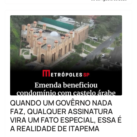
QUANDO UM GOVÊRNO NADA
FAZ, QUALQUER ASSINATURA
VIRA UM FATO ESPECIAL, ESSA É
A REALIDADE DE ITAPEMA