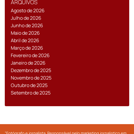
ARQUIVOS
Agosto de 2026
Julho de 2026
Junho de 2026
Maio de 2026
Abril de 2026
Março de 2026
Fevereiro de 2026
Janeiro de 2026
Dezembro de 2025
Novembro de 2025
Outubro de 2025
Setembro de 2025
”Fotógrafo e jornalista. Responsável pelo marketing jornalistico em