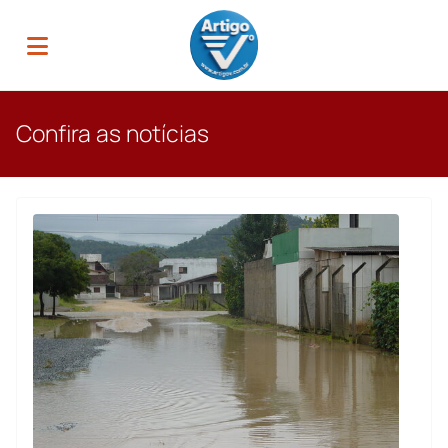
Confira as notícias