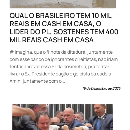
QUAL O BRASILEIRO TEM 10 MIL
REAIS EM CASH EM CASA, O
LIDER DO PL, SOSTENES TEM 400
MIL REAIS CASH EM CASA
# Imagina, que o filhote da ditadura, juntamente
com esse bando de ignorantes direitistas, não iriam
tentar aprovar essa PL da dosimetria, pra tentar
livrar o Ex-Presidente cagão e golpista da cadeia!
Amin, juntamente com o...
19 de Dezembro de 2025