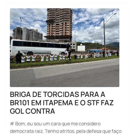
BRIGA DE TORCIDAS PARA A
BR101 EM ITAPEMA E O STF FAZ
GOL CONTRA
# Bom, eu sou um cara que me considero
democrata raiz. Tenho atritos, pela defesa que faço