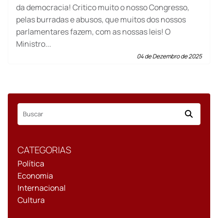
da democracia! Critico muito o nosso Congresso,
pelas burradas e abusos, que muitos dos nossos
parlamentares fazem, com as nossas leis! O
Ministro...
04 de Dezembro de 2025
CATEGORIAS
Política
Economia
Internacional
Cultura