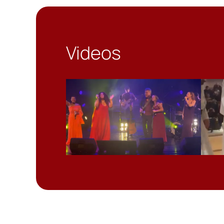
Videos