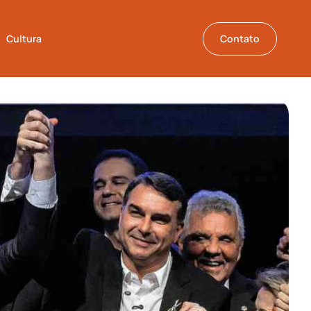
Cultura
Contato