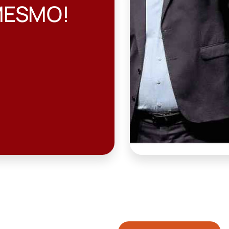
IADO COMO