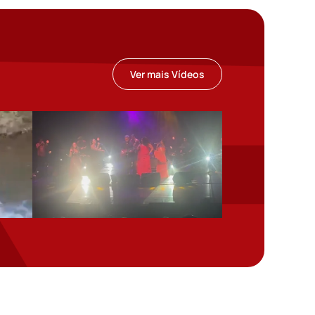
Ver mais Vídeos