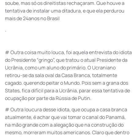
soube, mas só os direitistas rechaçaram. Que houve a
tentativa de instalar uma ditadura, e que ela perdurou
mais de 24anos no Brasil
.
# Outra coisa muito louca, foi aquela entrevista do idiota
do Presidente “gringo”, que tratou o atual Presidente da
Ucrânia, como um aluno do primário. O Ucraniano
retirou-se da sala oval da Casa Branca, totalmente
cagado. querendo peitar o Mundo. Pois sem a grana dos
States, fica difícil para a Ucrânia, parar essa tentativa de
ocupação por parte da Rússia de Putin.
# Outra loucura desse idiota, que ocupa a casa branca
atualmente, é achar que vai tomar o canal do Panamá,
na mão grande com a alegação que na construção do
mesmo, morreram muitos americanos. Claro que dentro