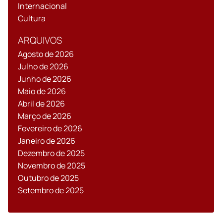
Internacional
Cultura
ARQUIVOS
Agosto de 2026
Julho de 2026
Junho de 2026
Maio de 2026
Abril de 2026
Março de 2026
Fevereiro de 2026
Janeiro de 2026
Dezembro de 2025
Novembro de 2025
Outubro de 2025
Setembro de 2025