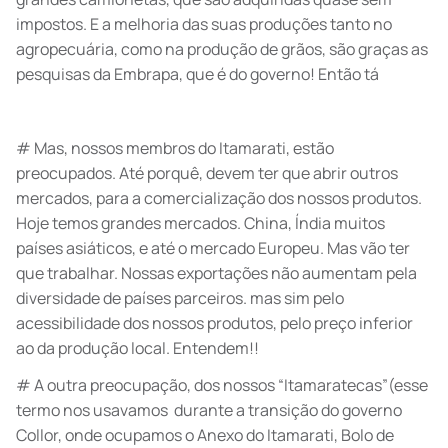
impostos. E a melhoria das suas produções tanto no
agropecuária, como na produção de grãos, são graças as
pesquisas da Embrapa, que é do governo! Então tá
# Mas, nossos membros do Itamarati, estão
preocupados. Até porquê, devem ter que abrir outros
mercados, para a comercialização dos nossos produtos.
Hoje temos grandes mercados. China, Índia muitos
países asiáticos, e até o mercado Europeu. Mas vão ter
que trabalhar. Nossas exportações não aumentam pela
diversidade de países parceiros. mas sim pelo
acessibilidade dos nossos produtos, pelo preço inferior
ao da produção local. Entendem!!
# A outra preocupação, dos nossos “Itamaratecas”(esse
termo nos usavamos durante a transição do governo
Collor, onde ocupamos o Anexo do Itamarati, Bolo de