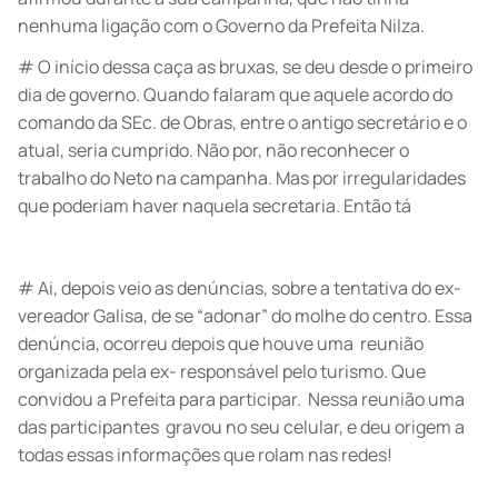
nenhuma ligação com o Governo da Prefeita Nilza.
# O início dessa caça as bruxas, se deu desde o primeiro
dia de governo. Quando falaram que aquele acordo do
comando da SEc. de Obras, entre o antigo secretário e o
atual, seria cumprido. Não por, não reconhecer o
trabalho do Neto na campanha. Mas por irregularidades
que poderiam haver naquela secretaria. Então tá
# Ai, depois veio as denúncias, sobre a tentativa do ex-
vereador Galisa, de se “adonar” do molhe do centro. Essa
denúncia, ocorreu depois que houve uma reunião
organizada pela ex- responsável pelo turismo. Que
convidou a Prefeita para participar. Nessa reunião uma
das participantes gravou no seu celular, e deu origem a
todas essas informações que rolam nas redes!