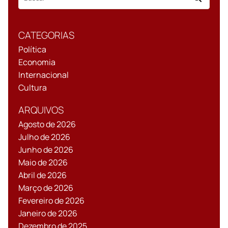
CATEGORIAS
Política
Economia
Internacional
Cultura
ARQUIVOS
Agosto de 2026
Julho de 2026
Junho de 2026
Maio de 2026
Abril de 2026
Março de 2026
Fevereiro de 2026
Janeiro de 2026
Dezembro de 2025