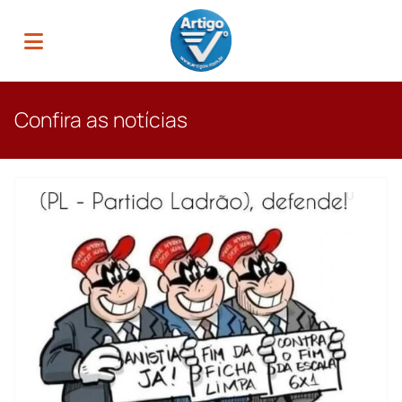
Confira as notícias