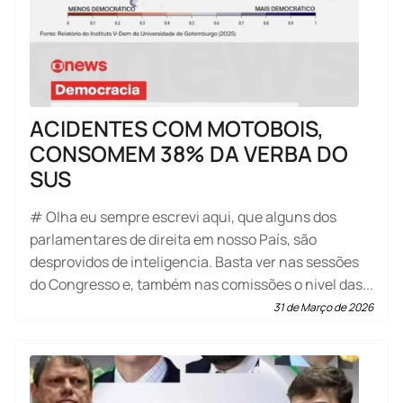
ACIDENTES COM MOTOBOIS,
CONSOMEM 38% DA VERBA DO
SUS
# Olha eu sempre escrevi aqui, que alguns dos
parlamentares de direita em nosso País, são
desprovidos de inteligencia. Basta ver nas sessões
do Congresso e, também nas comissões o nivel das...
31 de Março de 2026