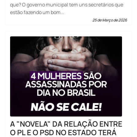
que? O governo municipal tem uns secretários que
estão fazendo um bom...
25 de Março de 2026
A "NOVELA" DA RELAÇÃO ENTRE
O PL E O PSD NO ESTADO TERÁ