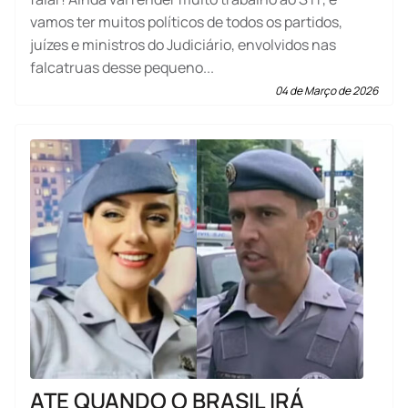
vamos ter muitos políticos de todos os partidos,
juízes e ministros do Judiciário, envolvidos nas
falcatruas desse pequeno...
04 de Março de 2026
ATE QUANDO O BRASIL IRÁ