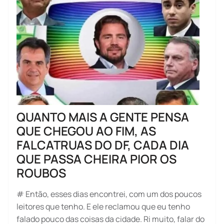
QUANTO MAIS A GENTE PENSA
QUE CHEGOU AO FIM, AS
FALCATRUAS DO DF, CADA DIA
QUE PASSA CHEIRA PIOR OS
ROUBOS
# Então, esses dias encontrei, com um dos poucos
leitores que tenho. E ele reclamou que eu tenho
falado pouco das coisas da cidade. Ri muito, falar do