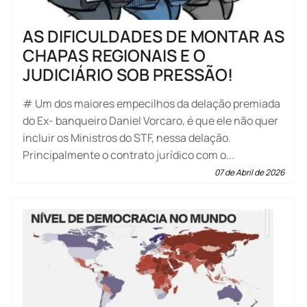
AS DIFICULDADES DE MONTAR AS
CHAPAS REGIONAIS E O
JUDICIÁRIO SOB PRESSÃO!
# Um dos maiores empecilhos da delação premiada
do Ex- banqueiro Daniel Vorcaro, é que ele não quer
incluir os Ministros do STF, nessa delação.
Principalmente o contrato jurídico com o...
07 de Abril de 2026