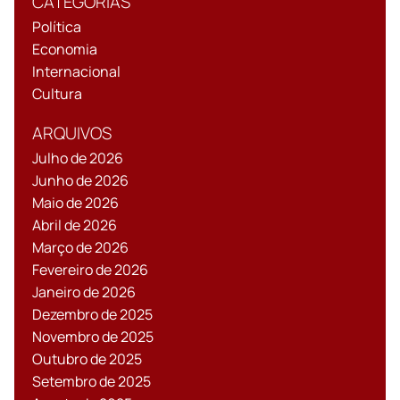
CATEGORIAS
Política
Economia
Internacional
Cultura
ARQUIVOS
Julho de 2026
Junho de 2026
Maio de 2026
Abril de 2026
Março de 2026
Fevereiro de 2026
Janeiro de 2026
Dezembro de 2025
Novembro de 2025
Outubro de 2025
Setembro de 2025