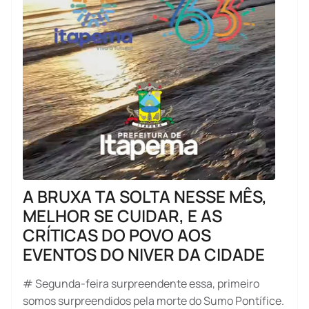
A BRUXA TA SOLTA NESSE MÊS,
MELHOR SE CUIDAR, E AS
CRÍTICAS DO POVO AOS
EVENTOS DO NIVER DA CIDADE
# Segunda-feira surpreendente essa, primeiro
somos surpreendidos pela morte do Sumo Pontífice.