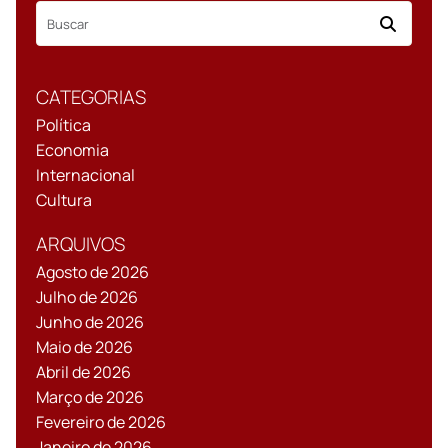
CATEGORIAS
Política
Economia
Internacional
Cultura
ARQUIVOS
Agosto de 2026
Julho de 2026
Junho de 2026
Maio de 2026
Abril de 2026
Março de 2026
Fevereiro de 2026
Janeiro de 2026