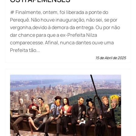
# Finalmente, ontem, foi liberada a ponte do
Perequê. Não houve inauguração, não sei, se por
vergonha,devido à demora da entrega. Ou por não
dar chance para que a ex-Prefeita Nilza
comparecesse. Afinal, nunca dantes ouve uma
Prefeita tão...
15 de Abril de 2025