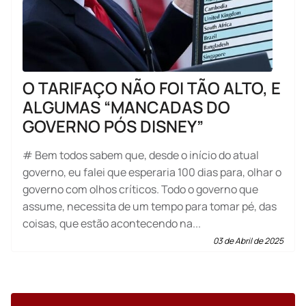
O TARIFAÇO NÃO FOI TÃO ALTO, E
ALGUMAS “MANCADAS DO
GOVERNO PÓS DISNEY”
# Bem todos sabem que, desde o início do atual
governo, eu falei que esperaria 100 dias para, olhar o
governo com olhos críticos. Todo o governo que
assume, necessita de um tempo para tomar pé, das
coisas, que estão acontecendo na...
03 de Abril de 2025