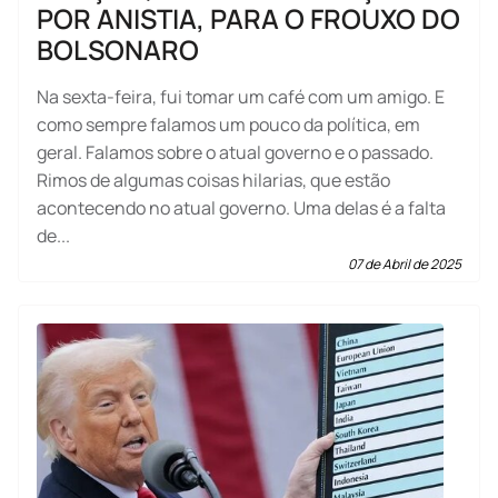
POR ANISTIA, PARA O FROUXO DO
BOLSONARO
Na sexta-feira, fui tomar um café com um amigo. E
como sempre falamos um pouco da política, em
geral. Falamos sobre o atual governo e o passado.
Rimos de algumas coisas hilarias, que estão
acontecendo no atual governo. Uma delas é a falta
de...
07 de Abril de 2025