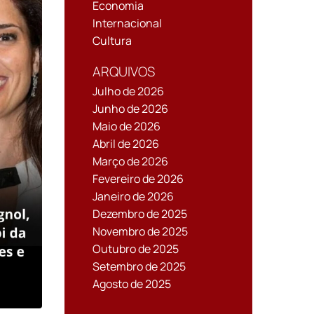
Economia
Internacional
Cultura
ARQUIVOS
Julho de 2026
Junho de 2026
Maio de 2026
Abril de 2026
Março de 2026
Fevereiro de 2026
Janeiro de 2026
Dezembro de 2025
Novembro de 2025
Outubro de 2025
Setembro de 2025
Agosto de 2025