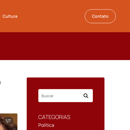
Cultura
Contato
O
CATEGORIAS
Política