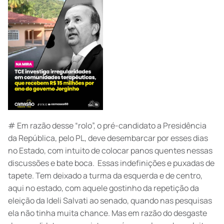
# Em razão desse “rolo”, o pré-candidato a Presidência
da República, pelo PL, deve desembarcar por esses dias
no Estado, com intuito de colocar panos quentes nessas
discussões e bate boca. Essas indefinições e puxadas de
tapete. Tem deixado a turma da esquerda e de centro,
aqui no estado, com aquele gostinho da repetição da
eleição da Ideli Salvati ao senado, quando nas pesquisas
ela não tinha muita chance. Mas em razão do desgaste