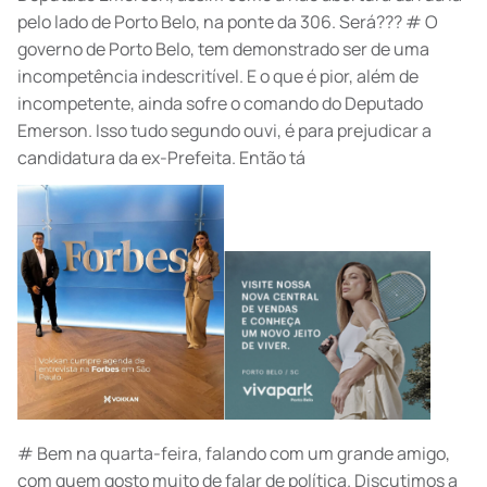
pelo lado de Porto Belo, na ponte da 306. Será??? # O
governo de Porto Belo, tem demonstrado ser de uma
incompetência indescritível. E o que é pior, além de
incompetente, ainda sofre o comando do Deputado
Emerson. Isso tudo segundo ouvi, é para prejudicar a
candidatura da ex-Prefeita. Então tá
# Bem na quarta-feira, falando com um grande amigo,
com quem gosto muito de falar de política. Discutimos a