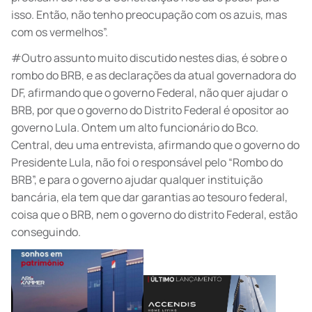
isso. Então, não tenho preocupação com os azuis, mas
com os vermelhos”.
#Outro assunto muito discutido nestes dias, é sobre o
rombo do BRB, e as declarações da atual governadora do
DF, afirmando que o governo Federal, não quer ajudar o
BRB, por que o governo do Distrito Federal é opositor ao
governo Lula. Ontem um alto funcionário do Bco.
Central, deu uma entrevista, afirmando que o governo do
Presidente Lula, não foi o responsável pelo “Rombo do
BRB”, e para o governo ajudar qualquer instituição
bancária, ela tem que dar garantias ao tesouro federal,
coisa que o BRB, nem o governo do distrito Federal, estão
conseguindo.