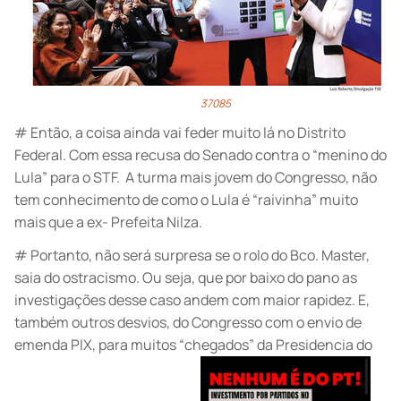
37085
# Então, a coisa ainda vai feder muito lá no Distrito
Federal. Com essa recusa do Senado contra o “menino do
Lula” para o STF. A turma mais jovem do Congresso, não
tem conhecimento de como o Lula é “raivinha” muito
mais que a ex- Prefeita Nilza.
# Portanto, não será surpresa se o rolo do Bco. Master,
saia do ostracismo. Ou seja, que por baixo do pano as
investigações desse caso andem com maior rapidez. E,
também outros desvios, do Congresso com o envio de
emenda PIX, para muitos “chegados” da Presidencia do