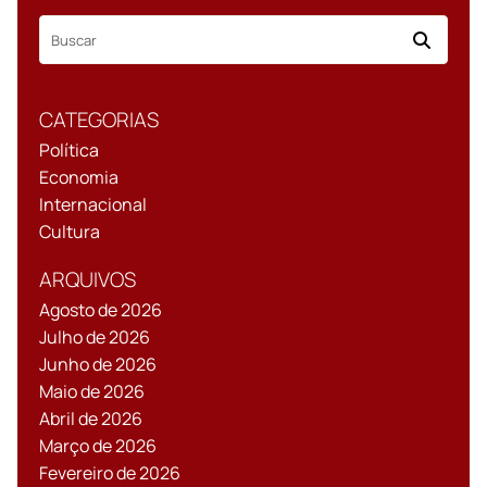
CATEGORIAS
Política
Economia
Internacional
Cultura
ARQUIVOS
Agosto de 2026
Julho de 2026
Junho de 2026
Maio de 2026
Abril de 2026
Março de 2026
Fevereiro de 2026