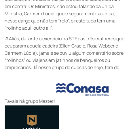
em contra! Os Ministros, não estou falando da unica
Ministra, Carmem Lúcia, que é seguramente a única,
nesse cargo que não tem “rolo”, o resto tudo tem uma
“rolinho aqui, outro ali”.
#Aliás, durante o exercício na STF das três mulheres que
ocuparam aquela cadeira(Ellen Gracie, Rosa Webber e
Carmem Lúcia), jamais se ouviu algum comentário sobre
“rolinhos” ou viajens em jatinhos de banqueiros ou
empresários. Já nesse grupo de cuecas de hoje, têm de
Tayaia há grupo Master!