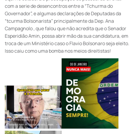
com a serie de desencontros entre a “Tchurma do
Governador”, e algumas declarações de Deputadas da
“tcurma Bolsonarista” principalmente da Dep. Ana
Campagnolo , que falou que não acredita que o Senador
Esperidião Amin, possa abrir mão da sua candidatura, em
troca de um Ministério caso o Flavio Bolsonaro seja eleito.
Isso caiu como uma bomba nos meios direitistas!