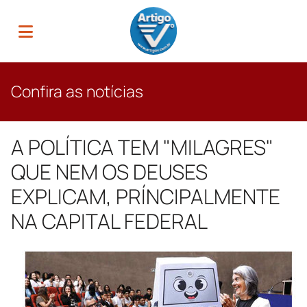
Confira as notícias
A POLÍTICA TEM "MILAGRES"
QUE NEM OS DEUSES
EXPLICAM, PRÍNCIPALMENTE
NA CAPITAL FEDERAL