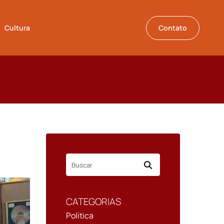
Cultura
Contato
CATEGORIAS
Política