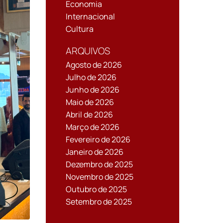
Economia
Internacional
Cultura
ARQUIVOS
Agosto de 2026
Julho de 2026
Junho de 2026
Maio de 2026
Abril de 2026
Março de 2026
Fevereiro de 2026
Janeiro de 2026
Dezembro de 2025
Novembro de 2025
Outubro de 2025
Setembro de 2025