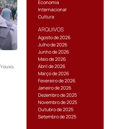
Economia
Internacional
Cultura
ARQUIVOS
Agosto de 2026
Julho de 2026
Junho de 2026
Maio de 2026
Abril de 2026
Frouxo,
Março de 2026
Fevereiro de 2026
Janeiro de 2026
Dezembro de 2025
Novembro de 2025
Outubro de 2025
Setembro de 2025