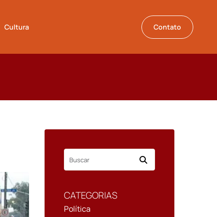
Cultura
Contato
CATEGORIAS
Política