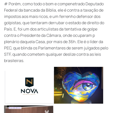
# Porém, como todo o bom e compenetrado Deputado
Federal da bancada da Bíblia, ele é contra a taxação de
impostos aos mais ricos, e um ferrenho defensor dos
golpistas, que tentaram derrubar o estado de direito do
País. E, foi um dos articulistas da tentativa de golpe
contra o Presidente da Câmara, onde ocuparam p
plenário daquela Casa, por mais de 36h. Ele é o líder da
PEC, que blinda os Parlamentares de serem julgados pelo
STF, quando cometem qualquer deslize contra as leis
brasileiras.