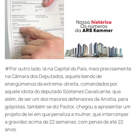
#Por outro lado, lá na Capital do País, mais precisamente
na Câmara dos Deputados, aquele bando de
energúmenos da extrema-direita, comandados por
aquele idiota do deputado Sóstenes Cavalcante, que
além, de ser um dos maiores defensores da Anistia, para
golpistas, também se diz Pastor, chegou a apresentar um
projeto de lei em que penaliza a mulher, que interromper
a gravidez acima de 22 semanas, com penas de até 22
anos.