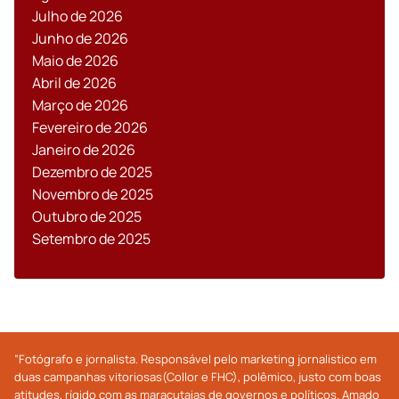
Julho de 2026
Junho de 2026
Maio de 2026
Abril de 2026
Março de 2026
Fevereiro de 2026
Janeiro de 2026
Dezembro de 2025
Novembro de 2025
Outubro de 2025
Setembro de 2025
”Fotógrafo e jornalista. Responsável pelo marketing jornalistico em
duas campanhas vitoriosas(Collor e FHC), polêmico, justo com boas
atitudes, rígido com as maracutaias de governos e políticos. Amado