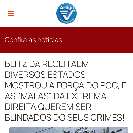
Confira as notícias
BLITZ DA RECEITAEM
DIVERSOS ESTADOS
MOSTROU A FORÇA DO PCC, E
AS "MALAS" DA EXTREMA
DIREITA QUEREM SER
BLINDADOS DO SEUS CRIMES!