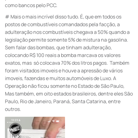
como bancos pelo PCC.
# Mais o mais incrível disso tudo. É, que em todos os
postos de combustíveis comandados pela facção, a
adulteração nos combustíveis chegava a 50% quando a
legislação permite somente 5% de mistura na gasolina.
Sem falar das bombas, que tinham adulteração,
colocando R$ 100 reais a bomba marcava os valores
exatos, mas só colocava 70% dos litros pagos. Também
foram visitados imoveis e houve a apressão de vários
imoveis, fazendas e muitos automóveis de Luxo. A
Operação não ficou somente no Estado de São Paulo,
Mas também, em oito estados brasileiros, dentre eles São
Paulo, Rio de Janeiro, Paraná, Santa Catarina, entre
outros.