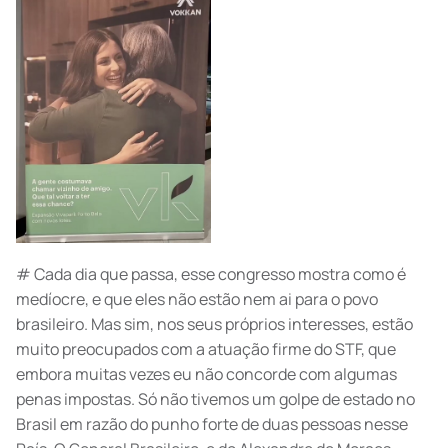
# Cada dia que passa, esse congresso mostra como é
medíocre, e que eles não estão nem ai para o povo
brasileiro. Mas sim, nos seus próprios interesses, estão
muito preocupados com a atuação firme do STF, que
embora muitas vezes eu não concorde com algumas
penas impostas. Só não tivemos um golpe de estado no
Brasil em razão do punho forte de duas pessoas nesse