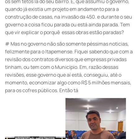
os sem tetos la do seu bairro. E, que assumiu o governo,
quando já existia um projeto em andamento para a
construção de casas, na invasão da 450. e durante o seu
governo a coisa ficou parada ou está ainda parada. Tem
que vir explicar o porquê essas obras estão paradas?
# Mas no governo não são somente péssimas noticias,
felizmente para o Itapemense. Fiquei sabendo que com a
revisão dos contratos diversos que empresas privadas
tinham, ou tem com o Município. Em, razão dessas
revisões, esse governo que aí está, conseguiu, até o
momento, economizar algo como R$ 5 milhões mensais,
para os cofres públicos. Então tá