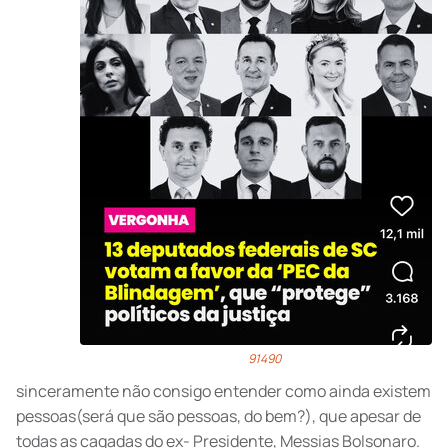
91490
sinceramente não consigo entender como ainda existem
pessoas(será que são pessoas, do bem?), que apesar de
todas as cagadas do ex- Presidente, Messias Bolsonaro.