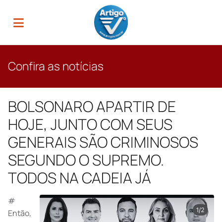
Confira as notícias
BOLSONARO APARTIR DE
HOJE, JUNTO COM SEUS
GENERAIS SÃO CRIMINOSOS
SEGUNDO O SUPREMO.
TODOS NA CADEIA JÁ
#
Então,