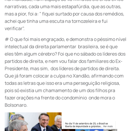
narrativas, cada uma mais estapafúrdia, que as outras,
mas a pior, foi a: " fiquei surtado por causa dos remédios,
achei que tinha uma escuta na tornozeleira e fui
verificar".
# O que foi mais engraçado, e demonstra o péssimo nível
intelectual da direita parlamentar brasileira, se é que
eles têm algum cérebro? Foi que no sábado os líderes dos
partidos de direita, e nem vou falar dos familiares do Ex-
Presidente, mas sim, dos líderes de partidos de direita.
Que já foram colocar a culpa no Xandão, afirmando com
todas as letras que isso era uma perseguição religiosa,
pois só existia um chamamento de um dos filhos pra
fazer orações na frente do condomínio onde mora o
Bolsonaro.