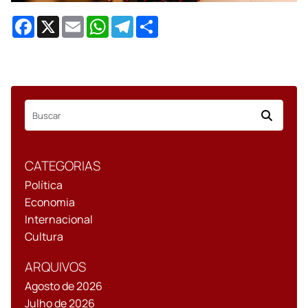
Facebook
X
Email
WhatsApp
Telegram
Share
CATEGORIAS
Política
Economia
Internacional
Cultura
ARQUIVOS
Agosto de 2026
Julho de 2026