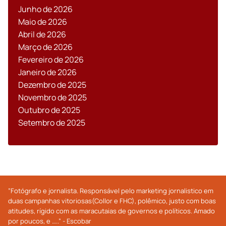
Junho de 2026
Maio de 2026
Abril de 2026
Março de 2026
Fevereiro de 2026
Janeiro de 2026
Dezembro de 2025
Novembro de 2025
Outubro de 2025
Setembro de 2025
”Fotógrafo e jornalista. Responsável pelo marketing jornalistico em
duas campanhas vitoriosas(Collor e FHC), polêmico, justo com boas
atitudes, rígido com as maracutaias de governos e políticos. Amado
por poucos, e …..” - Escobar