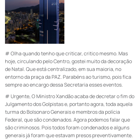
# Olha quando tenho que criticar, critico mesmo. Mas
hoje, circulando pelo Centro, gostei muito da decoração
de Natal. Que está centralizado, em sua maioria, no
entorno da praça da PAZ. Parabéns ao turismo, pois fica
sempre ao encargo dessa Secretaria esses eventos.
# Urgente, O Ministro Xandão acaba de decretar o fim do
Julgamento dos Golpistas e, portanto agora, toda aquela
turma do Bolsonaro Generais e membros da polícia
Federal, que são condenados. Agora podemos falar que
são criminosos. Pois todos foram condenados e alguns
generais já foram que estavam presos preventivamente.