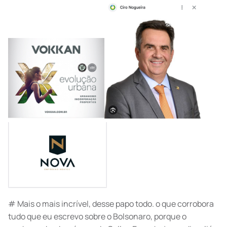
# Mais o mais incrível, desse papo todo. o que corrobora
tudo que eu escrevo sobre o Bolsonaro, porque o