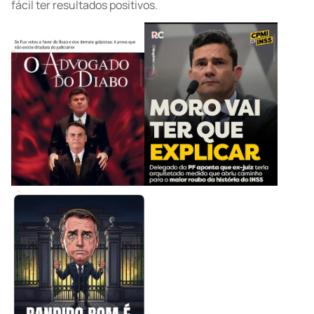
fácil ter resultados positivos.