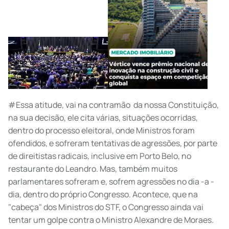
#Essa atitude, vai na contramão da nossa Constituição,
na sua decisão, ele cita várias, situações ocorridas,
dentro do processo eleitoral, onde Ministros foram
ofendidos, e sofreram tentativas de agressões, por parte
de direitistas radicais, inclusive em Porto Belo, no
restaurante do Leandro. Mas, também muitos
parlamentares sofreram e, sofrem agressões no dia -a -
dia, dentro do próprio Congresso. Acontece, que na
"cabeça" dos Ministros do STF, o Congresso ainda vai
tentar um golpe contra o Ministro Alexandre de Moraes.