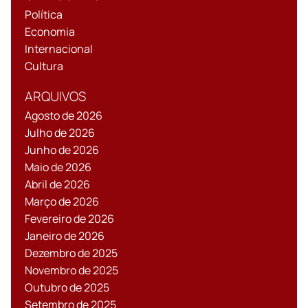
Política
Economia
Internacional
Cultura
ARQUIVOS
Agosto de 2026
Julho de 2026
Junho de 2026
Maio de 2026
Abril de 2026
Março de 2026
Fevereiro de 2026
Janeiro de 2026
Dezembro de 2025
Novembro de 2025
Outubro de 2025
Setembro de 2025