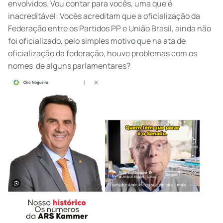
envolvidos. Vou contar para vocês, uma que é
inacreditável! Vocês acreditam que a oficialização da
Federação entre os Partidos PP e União Brasil, ainda não
foi oficializado, pelo simples motivo que na ata de
oficialização da federação, houve problemas com os
nomes de alguns parlamentares?