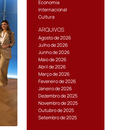
Economia
Internacional
Cultura
ARQUIVOS
Agosto de 2026
Julho de 2026
Junho de 2026
Maio de 2026
Abril de 2026
Março de 2026
Fevereiro de 2026
Janeiro de 2026
Dezembro de 2025
Novembro de 2025
Outubro de 2025
Setembro de 2025