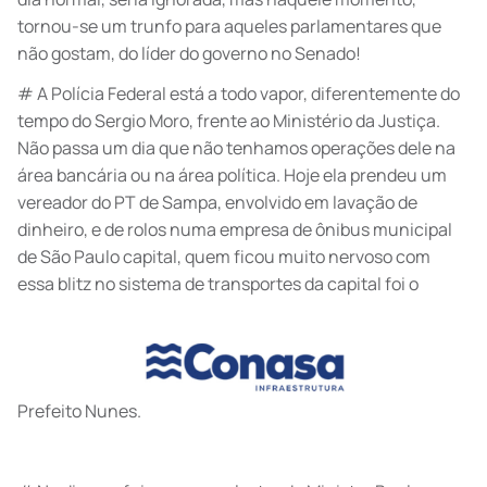
tornou-se um trunfo para aqueles parlamentares que
não gostam, do líder do governo no Senado!
# A Polícia Federal está a todo vapor, diferentemente do
tempo do Sergio Moro, frente ao Ministério da Justiça.
Não passa um dia que não tenhamos operações dele na
área bancária ou na área política. Hoje ela prendeu um
vereador do PT de Sampa, envolvido em lavação de
dinheiro, e de rolos numa empresa de ônibus municipal
de São Paulo capital, quem ficou muito nervoso com
essa blitz no sistema de transportes da capital foi o
Prefeito Nunes.