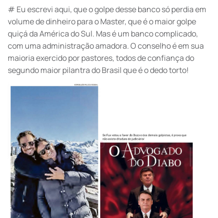
# Eu escrevi aqui, que o golpe desse banco só perdia em
volume de dinheiro para o Master, que é o maior golpe
quiçá da América do Sul. Mas é um banco complicado,
com uma administração amadora. O conselho é em sua
maioria exercido por pastores, todos de confiança do
segundo maior pilantra do Brasil que é o dedo torto!