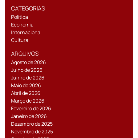
CATEGORIAS
Política
Economia
Internacional
Cultura
ARQUIVOS
Agosto de 2026
Julho de 2026
Junho de 2026
Maio de 2026
Abril de 2026
Março de 2026
Fevereiro de 2026
Janeiro de 2026
Dezembro de 2025
Novembro de 2025