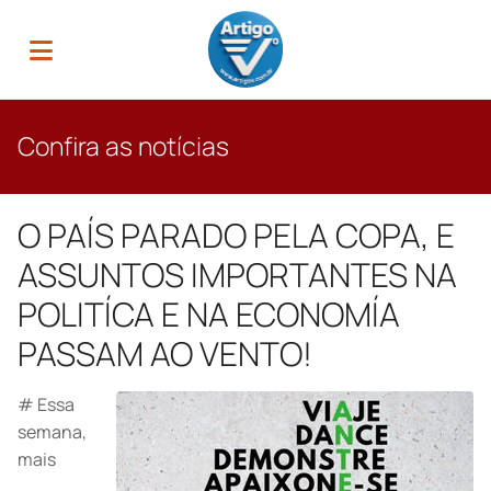
Confira as notícias
O PAÍS PARADO PELA COPA, E
ASSUNTOS IMPORTANTES NA
POLITÍCA E NA ECONOMÍA
PASSAM AO VENTO!
# Essa
semana,
mais