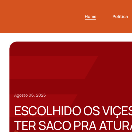
Home
Politica
Agosto 06, 2026
ESCOLHIDO OS VIÇE
TER SACO PRA ATUR