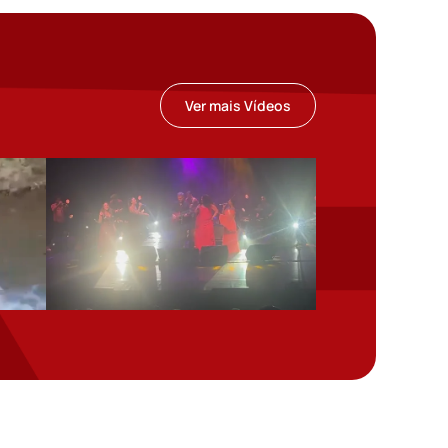
Ver mais Vídeos