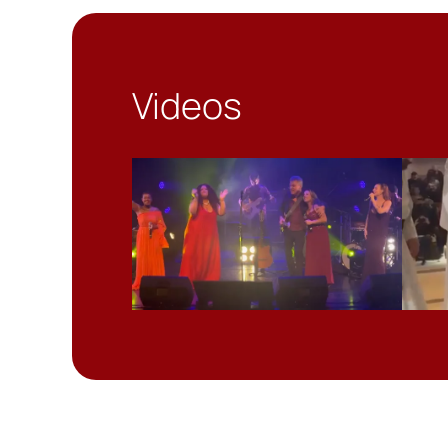
Videos