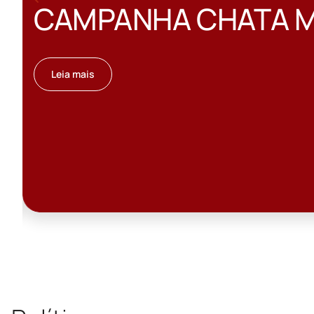
CAMPANHA CHATA 
Leia mais